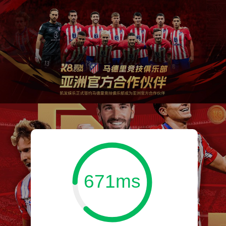
671ms